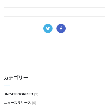
カテゴリー
UNCATEGORIZED
(3)
ニュースリリース
(6)