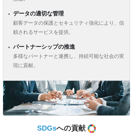
データの適切な管理
顧客データの保護とセキュリティ強化により、信
頼されるサービスを提供。
パートナーシップの推進
多様なパートナーと連携し、持続可能な社会の実
現に貢献。
SDGs
への貢献