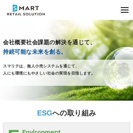
会社概要社会課題の解決を通じて、
持続可能な未来を創る。
スマリテは、無人小売システムを通じて、
人にも環境にもやさしい社会の実現を目指します。
ESG
への取り組み
Environment