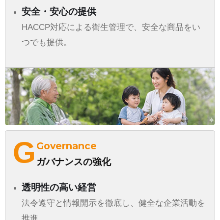
安全・安心の提供
HACCP対応による衛生管理で、安全な商品をい
つでも提供。
G
Governance
ガバナンスの強化
透明性の高い経営
法令遵守と情報開示を徹底し、健全な企業活動を
推進。