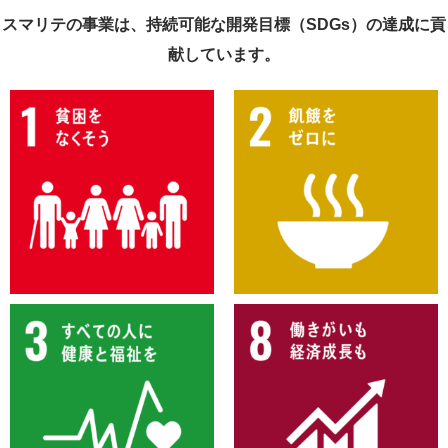
スマリテの事業は、持続可能な開発目標（SDGs）の達成に貢
献しています。