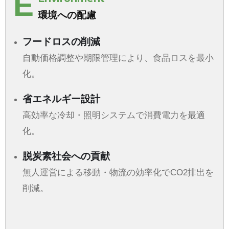
E
環境への配慮
フードロスの削減
自動価格調整や期限管理により、食品ロスを最小
化。
省エネルギー設計
高効率な冷却・照明システムで消費電力を最適
化。
脱炭素社会への貢献
無人運営による移動・物流の効率化でCO2排出を
削減。