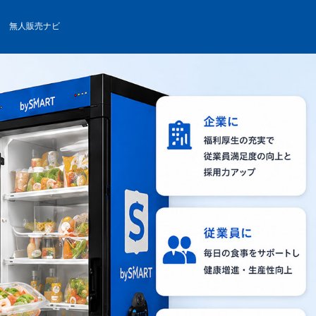
無人販売ナビ