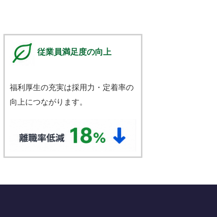
従業員満足度の向上
福利厚生の充実は採用力・定着率の
向上につながります。