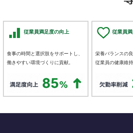
従業員満足度の向上
従業員満
食事の時間と選択肢をサポートし、
栄養バランスの
働きやすい環境づくりに貢献。
従業員の健康維