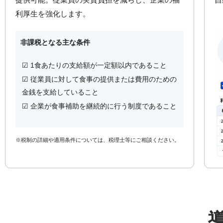
利厚生を強化します。
非課税となる主な条件
☑ 1食あたりの支給額が一定額以内であること
☑ 従業員に対して食事の提供または費用のための
金銭を支給していること
☑ 企業が食事補助を継続的に行う制度であること
※税制の詳細や適用条件については、税理士等にご相談ください。