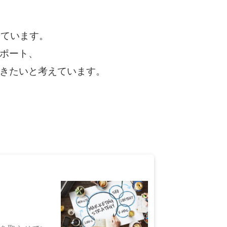
としています。
ポート、
きたいと考えています。