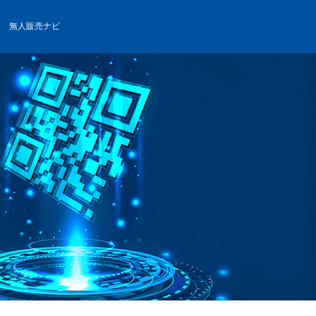
無人販売ナビ