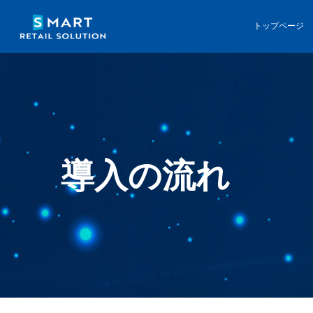
トップページ
導入の流れ