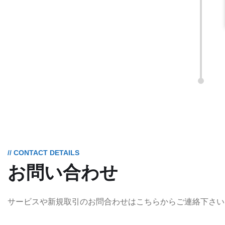
// CONTACT DETAILS
お問い合わせ
サービスや新規取引のお問合わせはこちらからご連絡下さい