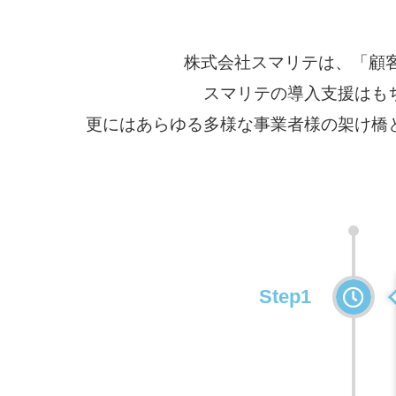
株式会社スマリテは、「顧客価値提案
スマリテの導入支援はも
更にはあらゆる多様な事業者様の架け橋
Step1