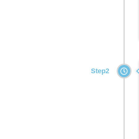
Step2