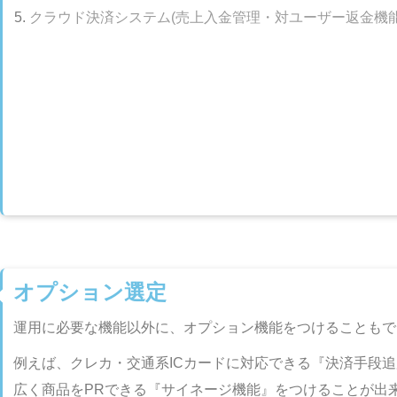
クラウド決済システム(売上入金管理・対ユーザー返金機能
オプション選定
運用に必要な機能以外に、オプション機能をつけることもで
例えば、クレカ・交通系ICカードに対応できる『決済手段
広く商品をPRできる『サイネージ機能』をつけることが出