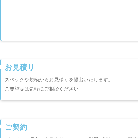
お見積り
スペックや規模からお見積りを提出いたします。
ご要望等は気軽にご相談ください。
ご契約