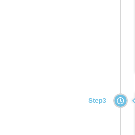
Step3