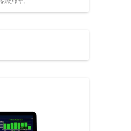
を結びます。