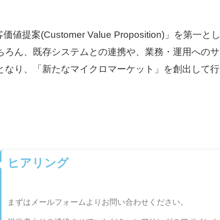
(Customer Value Proposition)」を第一
ちろん、既存システムとの連携や、業務・運用へのサ
となり、「新たなマイクロマーケット」を創出して行
ヒアリング
まずはメールフォームよりお問い合わせください。