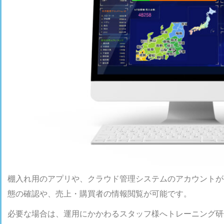
棚入れ用のアプリや、クラウド管理システムのアカウントが
態の確認や、売上・購買者の情報閲覧が可能です。
必要な場合は、運用にかかわるスタッフ様へトレーニング研