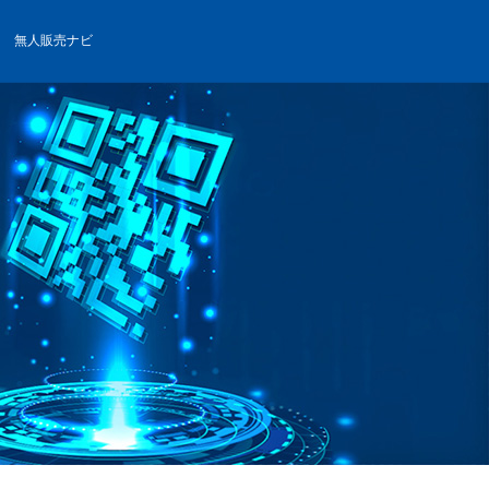
無人販売ナビ