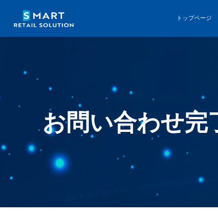
トップページ
お問い合わせ完