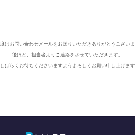
度はお問い合わせメールをお送りいただきありがとうございま
後ほど、担当者よりご連絡をさせていただきます。
しばらくお待ちくださいますようよろしくお願い申し上げます